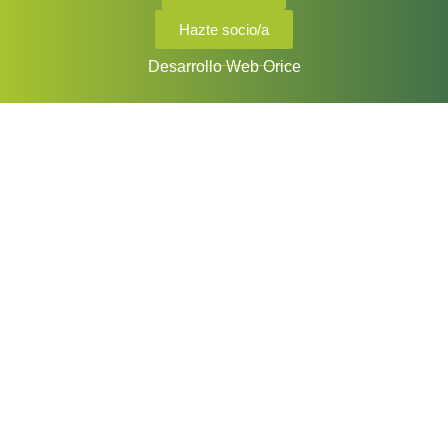
Hazte socio/a
Desarrollo Web Orice