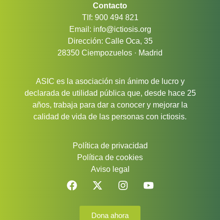
Contacto
Tlf: 900 494 821
Email: info@ictiosis.org
Dirección: Calle Oca, 35
28350 Ciempozuelos · Madrid
ASIC es la asociación sin ánimo de lucro y
declarada de utilidad pública que, desde hace 25
años, trabaja para dar a conocer y mejorar la
calidad de vida de las personas con ictiosis.
Política de privacidad
Política de cookies
Aviso legal
Dona ahora