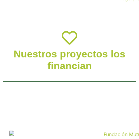
Nuestros proyectos los
financian