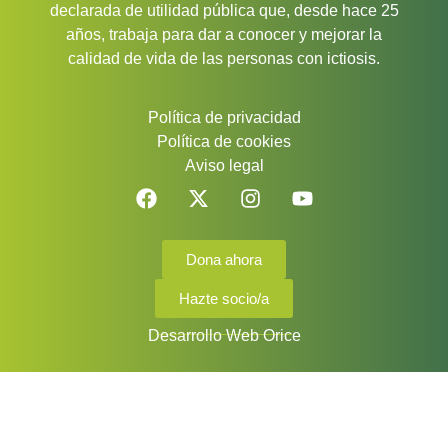
declarada de utilidad pública que, desde hace 25
años, trabaja para dar a conocer y mejorar la
calidad de vida de las personas con ictiosis.
Política de privacidad
Política de cookies
Aviso legal
Dona ahora
Hazte socio/a
Desarrollo Web Orice