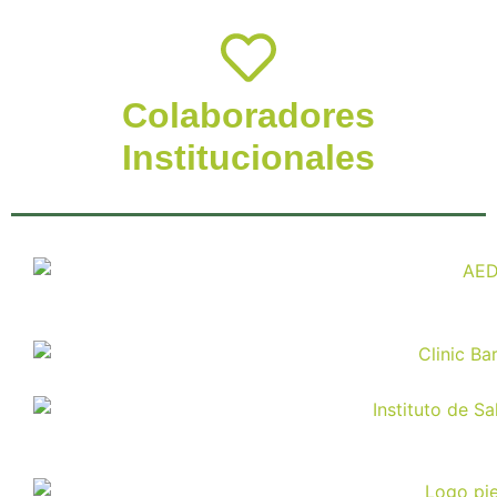
Colaboradores
Institucionales