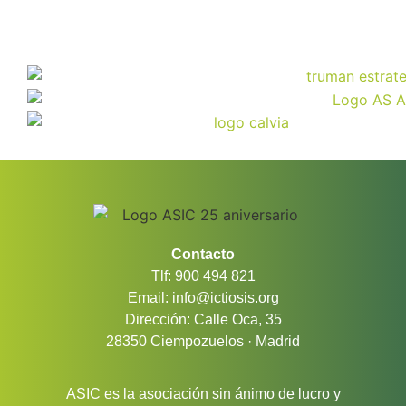
Contacto
Tlf: 900 494 821
Email: info@ictiosis.org
Dirección: Calle Oca, 35
28350 Ciempozuelos · Madrid
ASIC es la asociación sin ánimo de lucro y