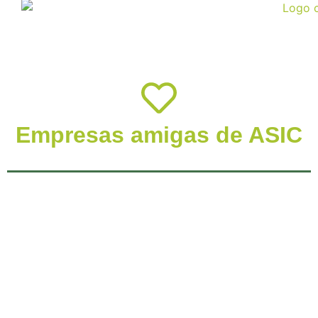
Empresas amigas de ASIC