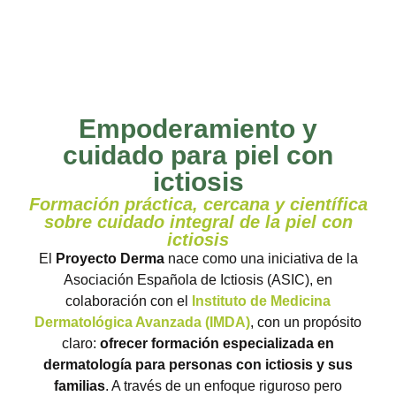
Empoderamiento y
cuidado para piel con
ictiosis
Formación práctica, cercana y científica
sobre cuidado integral de la piel con
ictiosis
El
Proyecto Derma
nace como una iniciativa de la
Asociación Española de Ictiosis (ASIC), en
colaboración con el
Instituto de Medicina
Dermatológica Avanzada (IMDA)
, con un propósito
claro:
ofrecer formación especializada en
dermatología para personas con ictiosis y sus
familias
. A través de un enfoque riguroso pero