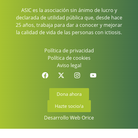
ASIC es la asociación sin ánimo de lucro y
declarada de utilidad pública que, desde hace
25 años, trabaja para dar a conocer y mejorar
la calidad de vida de las personas con ictiosis.
Política de privacidad
Política de cookies
Aviso legal
Dona ahora
Hazte socio/a
Desarrollo Web Orice