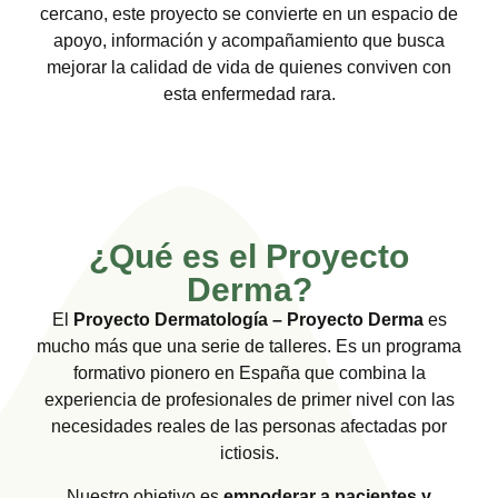
cercano, este proyecto se convierte en un espacio de
apoyo, información y acompañamiento que busca
mejorar la calidad de vida de quienes conviven con
esta enfermedad rara.
¿Qué es el Proyecto
Derma?
El
Proyecto Dermatología – Proyecto Derma
es
mucho más que una serie de talleres. Es un programa
formativo pionero en España que combina la
experiencia de profesionales de primer nivel con las
necesidades reales de las personas afectadas por
ictiosis.
Nuestro objetivo es
empoderar a pacientes y