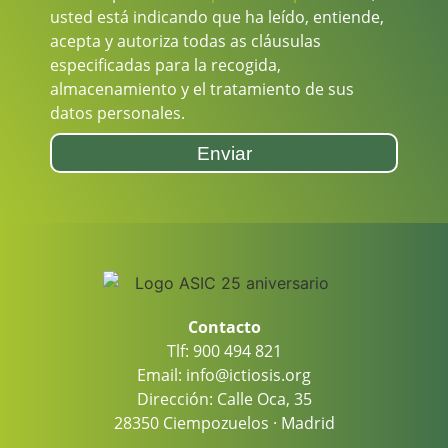
usted está indicando que ha leído, entiende,
acepta y autoriza todas as cláusulas
especificadas para la recogida,
almacenamiento y el tratamiento de sus
datos personales.
Enviar
Contacto
Tlf: 900 494 821
Email: info@ictiosis.org
Dirección: Calle Oca, 35
28350 Ciempozuelos · Madrid