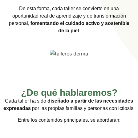
De esta forma, cada taller se convierte en una
oportunidad real de aprendizaje y de transformación
personal,
fomentando el cuidado activo y sostenible
de la piel.
¿De qué hablaremos?
Cada taller ha sido
diseñado a partir de las necesidades
expresadas
por las propias familias y personas con ictiosis.
Entre los contenidos principales, se abordarán: