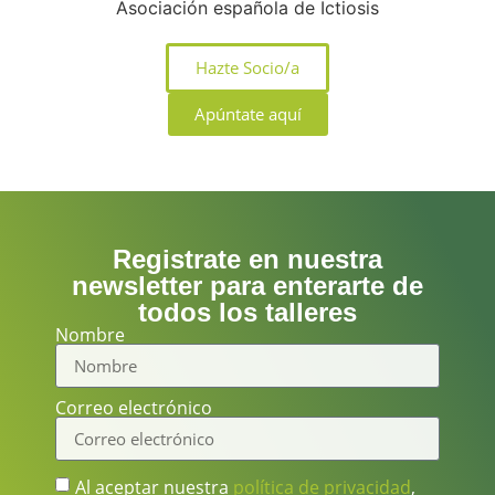
Hazte Socio/a
Apúntate aquí
Registrate en nuestra
newsletter para enterarte de
todos los talleres
Nombre
Correo electrónico
Al aceptar nuestra
política de privacidad
,