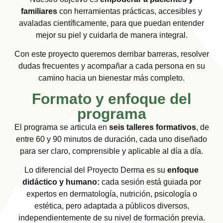
familiares
con herramientas prácticas, accesibles y
avaladas científicamente, para que puedan entender
mejor su piel y cuidarla de manera integral.
Con este proyecto queremos derribar barreras, resolver
dudas frecuentes y acompañar a cada persona en su
camino hacia un bienestar más completo.
Formato y enfoque del
programa
El programa se articula en
seis talleres formativos
, de
entre 60 y 90 minutos de duración, cada uno diseñado
para ser claro, comprensible y aplicable al día a día.
Lo diferencial del Proyecto Derma es su
enfoque
didáctico y humano:
cada sesión está guiada por
expertos en dermatología, nutrición, psicología o
estética, pero adaptada a públicos diversos,
independientemente de su nivel de formación previa.