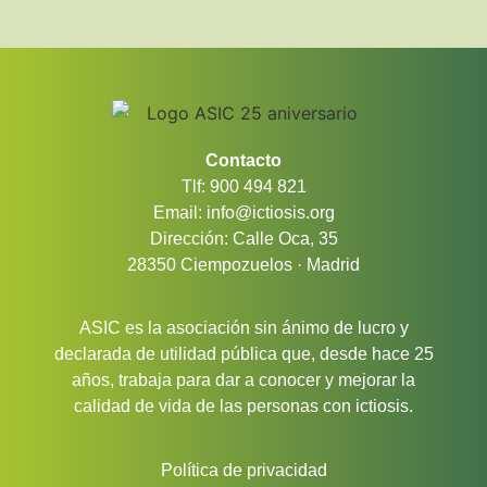
Contacto
Tlf: 900 494 821
Email: info@ictiosis.org
Dirección: Calle Oca, 35
28350 Ciempozuelos · Madrid
ASIC es la asociación sin ánimo de lucro y
declarada de utilidad pública que, desde hace 25
años, trabaja para dar a conocer y mejorar la
calidad de vida de las personas con ictiosis.
Política de privacidad