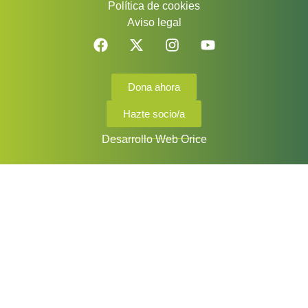
Política de cookies
Aviso legal
Dona ahora
Hazte socio/a
Desarrollo Web Orice