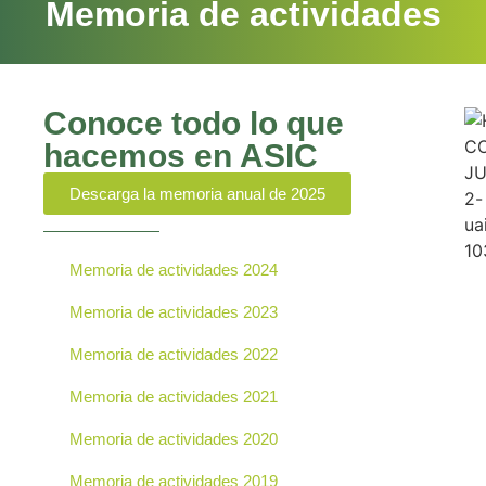
Memoria de actividades
Conoce todo lo que
hacemos en ASIC
Descarga la memoria anual de 2025
Memoria de actividades 2024
Memoria de actividades 2023
Memoria de actividades 2022
Memoria de actividades 2021
Memoria de actividades 2020
Memoria de actividades 2019