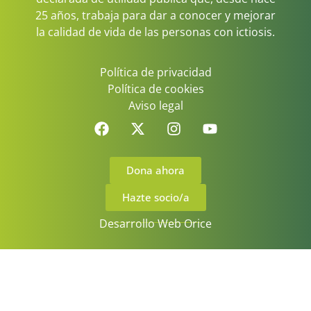
25 años, trabaja para dar a conocer y mejorar
la calidad de vida de las personas con ictiosis.
Política de privacidad
Política de cookies
Aviso legal
Dona ahora
Hazte socio/a
Desarrollo Web Orice