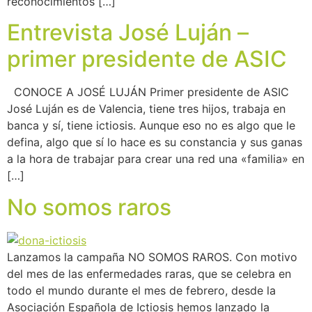
reconocimientos […]
Entrevista José Luján –
primer presidente de ASIC
CONOCE A JOSÉ LUJÁN Primer presidente de ASIC
José Luján es de Valencia, tiene tres hijos, trabaja en
banca y sí, tiene ictiosis. Aunque eso no es algo que le
defina, algo que sí lo hace es su constancia y sus ganas
a la hora de trabajar para crear una red una «familia» en
[…]
No somos raros
Lanzamos la campaña NO SOMOS RAROS. Con motivo
del mes de las enfermedades raras, que se celebra en
todo el mundo durante el mes de febrero, desde la
Asociación Española de Ictiosis hemos lanzado la