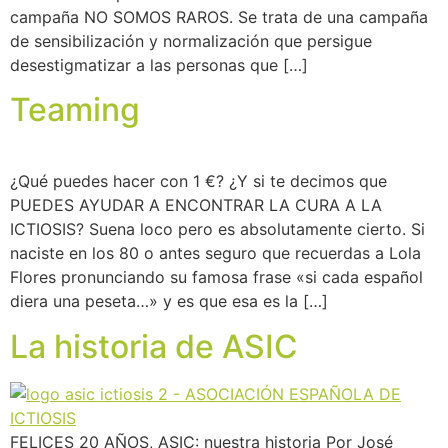
campaña NO SOMOS RAROS. Se trata de una campaña
de sensibilización y normalización que persigue
desestigmatizar a las personas que […]
Teaming
¿Qué puedes hacer con 1 €? ¿Y si te decimos que
PUEDES AYUDAR A ENCONTRAR LA CURA A LA
ICTIOSIS? Suena loco pero es absolutamente cierto. Si
naciste en los 80 o antes seguro que recuerdas a Lola
Flores pronunciando su famosa frase «si cada español
diera una peseta…» y es que esa es la […]
La historia de ASIC
FELICES 20 AÑOS, ASIC: nuestra historia Por José