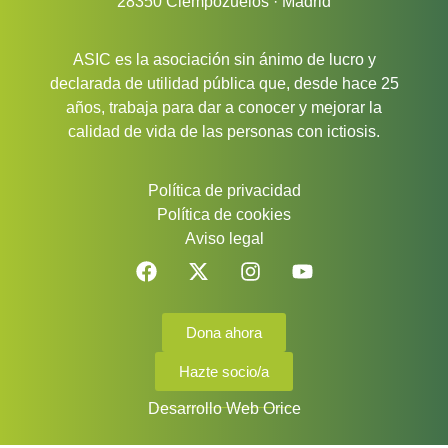
28350 Ciempozuelos · Madrid
ASIC es la asociación sin ánimo de lucro y
declarada de utilidad pública que, desde hace 25
años, trabaja para dar a conocer y mejorar la
calidad de vida de las personas con ictiosis.
Política de privacidad
Política de cookies
Aviso legal
Dona ahora
Hazte socio/a
Desarrollo Web Orice