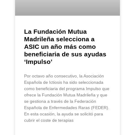
La Fundación Mutua
Madrileña selecciona a
ASIC un año más como
beneficiaria de sus ayudas
‘Impulso’
Por octavo año consecutivo, la Asociación
Española de Ictiosis ha sido seleccionada
como beneficiaria del programa Impulso que
ofrece la Fundación Mutua Madrileña y que
se gestiona a través de la Federación
Española de Enfermedades Raras (FEDER).
En esta ocasión, la ayuda se solicitó para
cubrir el coste de terapias