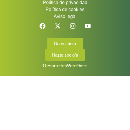
Política de privacidad
Política de cookies
Aviso legal
Dona ahora
Hazte socio/a
Desarrollo Web Orice