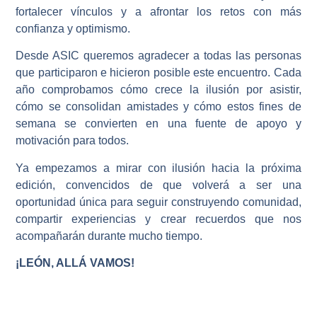
fortalecer vínculos y a afrontar los retos con más
confianza y optimismo.
Desde ASIC queremos agradecer a todas las personas
que participaron e hicieron posible este encuentro. Cada
año comprobamos cómo crece la ilusión por asistir,
cómo se consolidan amistades y cómo estos fines de
semana se convierten en una fuente de apoyo y
motivación para todos.
Ya empezamos a mirar con ilusión hacia la próxima
edición, convencidos de que volverá a ser una
oportunidad única para seguir construyendo comunidad,
compartir experiencias y crear recuerdos que nos
acompañarán durante mucho tiempo.
¡LEÓN, ALLÁ VAMOS!