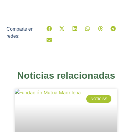
Comparte en
redes:
Noticias relacionadas
NOTICIAS