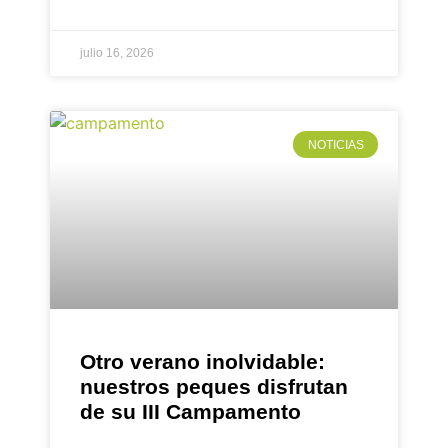
LEER MÁS »
julio 16, 2026
NOTICIAS
Otro verano inolvidable:
nuestros peques disfrutan
de su III Campamento