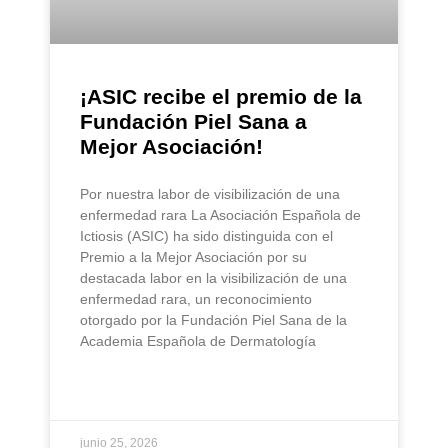
¡ASIC recibe el premio de la
Fundación Piel Sana a
Mejor Asociación!
Por nuestra labor de visibilización de una
enfermedad rara La Asociación Española de
Ictiosis (ASIC) ha sido distinguida con el
Premio a la Mejor Asociación por su
destacada labor en la visibilización de una
enfermedad rara, un reconocimiento
otorgado por la Fundación Piel Sana de la
Academia Española de Dermatología
LEER MÁS »
junio 25, 2026