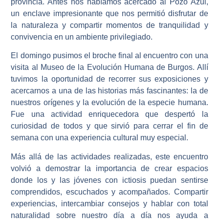
provincia. Antes nos habíamos acercado al Pozo Azul,
un enclave impresionante que nos permitió disfrutar de
la naturaleza y compartir momentos de tranquilidad y
convivencia en un ambiente privilegiado.
El domingo pusimos el broche final al encuentro con una
visita al Museo de la Evolución Humana de Burgos. Allí
tuvimos la oportunidad de recorrer sus exposiciones y
acercarnos a una de las historias más fascinantes: la de
nuestros orígenes y la evolución de la especie humana.
Fue una actividad enriquecedora que despertó la
curiosidad de todos y que sirvió para cerrar el fin de
semana con una experiencia cultural muy especial.
Más allá de las actividades realizadas, este encuentro
volvió a demostrar la importancia de crear espacios
donde los y las jóvenes con ictiosis puedan sentirse
comprendidos, escuchados y acompañados. Compartir
experiencias, intercambiar consejos y hablar con total
naturalidad sobre nuestro día a día nos ayuda a