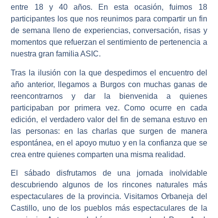
entre 18 y 40 años. En esta ocasión, fuimos 18
participantes los que nos reunimos para compartir un fin
de semana lleno de experiencias, conversación, risas y
momentos que refuerzan el sentimiento de pertenencia a
nuestra gran familia ASIC.
Tras la ilusión con la que despedimos el encuentro del
año anterior, llegamos a Burgos con muchas ganas de
reencontrarnos y dar la bienvenida a quienes
participaban por primera vez. Como ocurre en cada
edición, el verdadero valor del fin de semana estuvo en
las personas: en las charlas que surgen de manera
espontánea, en el apoyo mutuo y en la confianza que se
crea entre quienes comparten una misma realidad.
El sábado disfrutamos de una jornada inolvidable
descubriendo algunos de los rincones naturales más
espectaculares de la provincia. Visitamos Orbaneja del
Castillo, uno de los pueblos más espectaculares de la