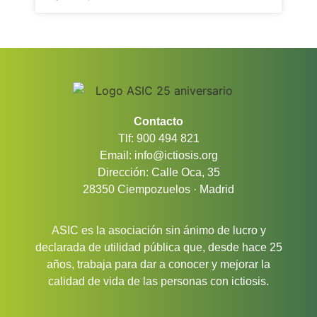
Contacto
Tlf: 900 494 821
Email: info@ictiosis.org
Dirección: Calle Oca, 35
28350 Ciempozuelos · Madrid
ASIC es la asociación sin ánimo de lucro y
declarada de utilidad pública que, desde hace 25
años, trabaja para dar a conocer y mejorar la
calidad de vida de las personas con ictiosis.