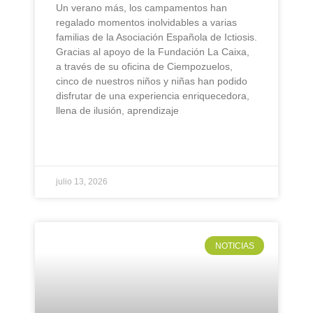
Un verano más, los campamentos han
regalado momentos inolvidables a varias
familias de la Asociación Española de Ictiosis.
Gracias al apoyo de la Fundación La Caixa,
a través de su oficina de Ciempozuelos,
cinco de nuestros niños y niñas han podido
disfrutar de una experiencia enriquecedora,
llena de ilusión, aprendizaje
LEER MÁS »
julio 13, 2026
NOTICIAS