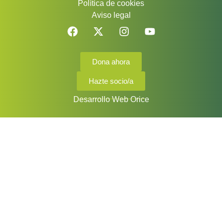
Política de cookies
Aviso legal
Dona ahora
Hazte socio/a
Desarrollo Web Orice