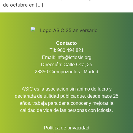
de octubre en […]
Contacto
Tlf: 900 494 821
Email: info@ictiosis.org
Dirección: Calle Oca, 35
28350 Ciempozuelos · Madrid
ASIC es la asociación sin ánimo de lucro y
declarada de utilidad pública que, desde hace 25
años, trabaja para dar a conocer y mejorar la
calidad de vida de las personas con ictiosis.
Política de privacidad