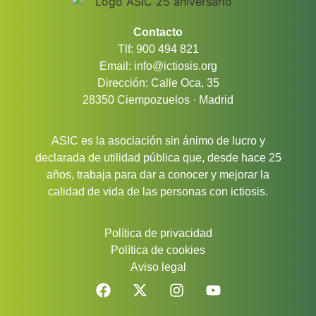
Contacto
Tlf: 900 494 821
Email: info@ictiosis.org
Dirección: Calle Oca, 35
28350 Ciempozuelos · Madrid
ASIC es la asociación sin ánimo de lucro y
declarada de utilidad pública que, desde hace 25
años, trabaja para dar a conocer y mejorar la
calidad de vida de las personas con ictiosis.
Política de privacidad
Política de cookies
Aviso legal