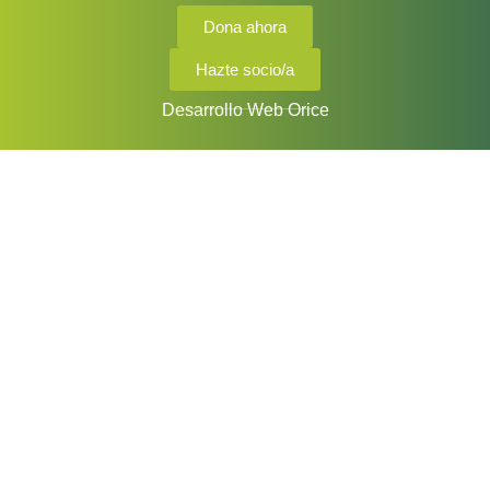
Dona ahora
Hazte socio/a
Desarrollo Web Orice