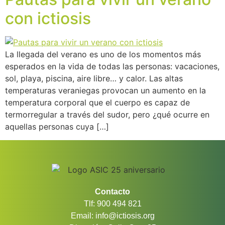
con ictiosis
La llegada del verano es uno de los momentos más
esperados en la vida de todas las personas: vacaciones,
sol, playa, piscina, aire libre… y calor. Las altas
temperaturas veraniegas provocan un aumento en la
temperatura corporal que el cuerpo es capaz de
termorregular a través del sudor, pero ¿qué ocurre en
aquellas personas cuya […]
Contacto
Tlf: 900 494 821
Email: info@ictiosis.org