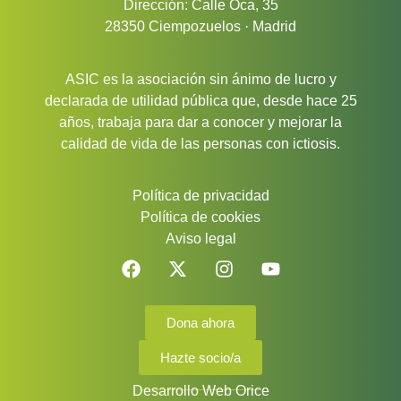
Dirección: Calle Oca, 35
28350 Ciempozuelos · Madrid
ASIC es la asociación sin ánimo de lucro y
declarada de utilidad pública que, desde hace 25
años, trabaja para dar a conocer y mejorar la
calidad de vida de las personas con ictiosis.
Política de privacidad
Política de cookies
Aviso legal
Dona ahora
Hazte socio/a
Desarrollo Web Orice